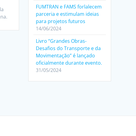
FUMTRAN e FAMS forlalecem
da
parceria e estimulam ideias
na.
para projetos futuros
14/06/2024
Livro “Grandes Obras-
Desafios do Transporte e da
Movimentação” é lançado
oficialmente durante evento.
31/05/2024