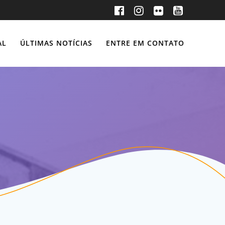
AL
ÚLTIMAS NOTÍCIAS
ENTRE EM CONTATO