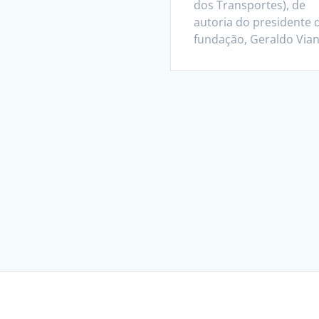
dos Transportes), de
autoria do presidente 
fundação, Geraldo Vian