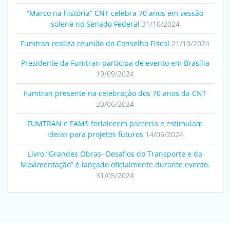
“Marco na história” CNT celebra 70 anos em sessão
solene no Senado Federal
31/10/2024
Fumtran realiza reunião do Conselho Fiscal
21/10/2024
Presidente da Fumtran participa de evento em Brasília
19/09/2024
Fumtran presente na celebração dos 70 anos da CNT
20/06/2024
FUMTRAN e FAMS forlalecem parceria e estimulam
ideias para projetos futuros
14/06/2024
Livro “Grandes Obras- Desafios do Transporte e da
Movimentação” é lançado oficialmente durante evento.
31/05/2024