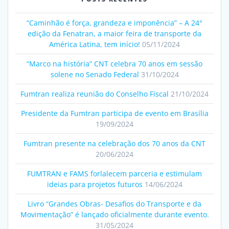
“Caminhão é força, grandeza e imponência” – A 24°
edição da Fenatran, a maior feira de transporte da
América Latina, tem início!
05/11/2024
“Marco na história” CNT celebra 70 anos em sessão
solene no Senado Federal
31/10/2024
Fumtran realiza reunião do Conselho Fiscal
21/10/2024
Presidente da Fumtran participa de evento em Brasília
19/09/2024
Fumtran presente na celebração dos 70 anos da CNT
20/06/2024
FUMTRAN e FAMS forlalecem parceria e estimulam
ideias para projetos futuros
14/06/2024
Livro “Grandes Obras- Desafios do Transporte e da
Movimentação” é lançado oficialmente durante evento.
31/05/2024