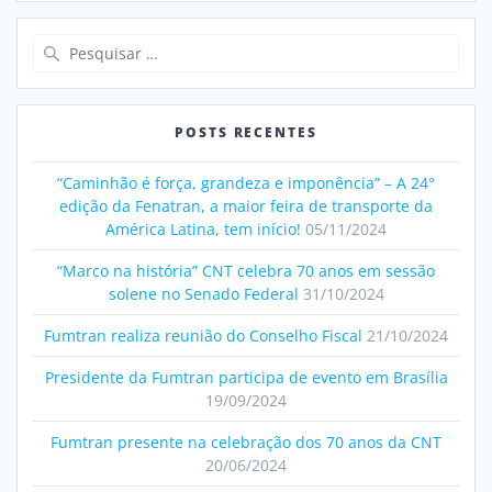
Pesquisar
por:
POSTS RECENTES
“Caminhão é força, grandeza e imponência” – A 24°
edição da Fenatran, a maior feira de transporte da
América Latina, tem início!
05/11/2024
“Marco na história” CNT celebra 70 anos em sessão
solene no Senado Federal
31/10/2024
Fumtran realiza reunião do Conselho Fiscal
21/10/2024
Presidente da Fumtran participa de evento em Brasília
19/09/2024
Fumtran presente na celebração dos 70 anos da CNT
20/06/2024