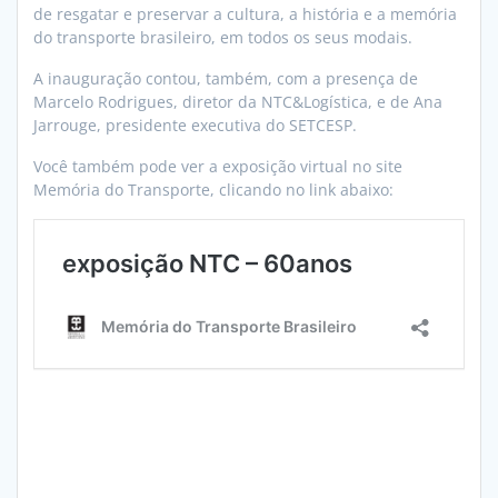
de resgatar e preservar a cultura, a história e a memória
do transporte brasileiro, em todos os seus modais.
A inauguração contou, também, com a presença de
Marcelo Rodrigues, diretor da NTC&Logística, e de Ana
Jarrouge, presidente executiva do SETCESP.
Você também pode ver a exposição virtual no site
Memória do Transporte, clicando no link abaixo: